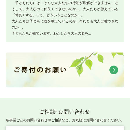
子どもたちには、そんな大人たちの行動が理解ができません。ど
うして、大人なのに仲良くできないのか…。大人たちが教えている
「仲良くする」って、どういうことなのか…。
大人たちは子どもに嘘を教えているのか…それとも大人は嘘つきな
のか…。
子どもたちが観ています。わたしたち大人の姿を…
ご相談・お問い合わせ
各事業ごとのお問い合わせやご相談など、お気軽にお問い合わせください。