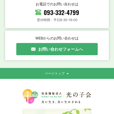
お電話でのお問い合わせは
093-332-4799
受付時間：平日8:30-16:00
WEBからのお問い合わせは
お問い合わせフォームへ
ページトップ