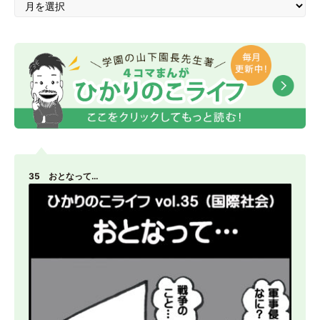
35 おとなって…