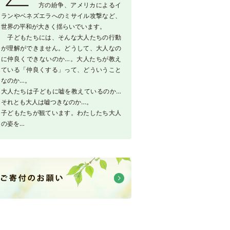
方の紛争、アメリカによるイ
ランやベネズエラへのミサイル攻撃など、
世界の平和が大きく揺らいでいます。
子どもたちには、そんな大人たちの行動
が理解ができません。どうして、大人なの
に仲良くできないのか…。大人たちが教え
ている「仲良くする」って、どういうこと
なのか…。
大人たちは子どもに嘘を教えているのか…
それとも大人は嘘つきなのか…。
子どもたちが観ています。わたしたち大人
の姿を…