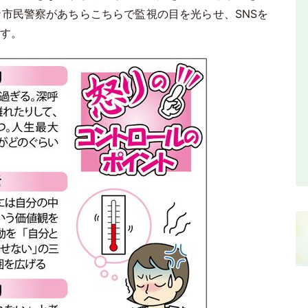
市民警察があちらこちらで監視の目を光らせ、SNSを
す。