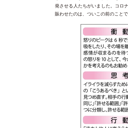
発させる人たちがいました。コロナ
賑わせたのは、ついこの前のことで