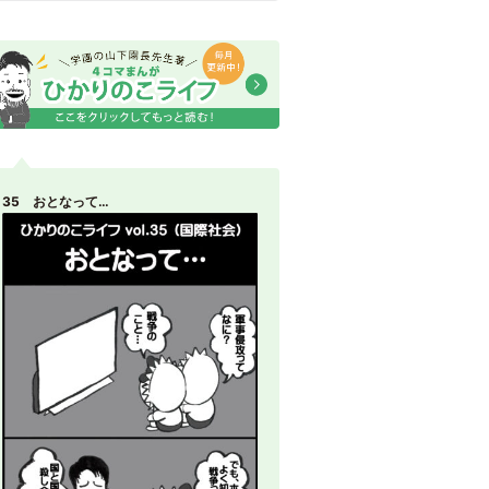
35 おとなって…