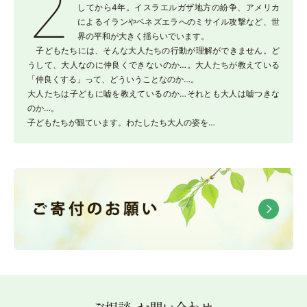
2
してから4年。イスラエルガザ地方の紛争、アメリカ
によるイランやベネズエラへのミサイル攻撃など、世
界の平和が大きく揺らいでいます。
子どもたちには、そんな大人たちの行動が理解ができません。ど
うして、大人なのに仲良くできないのか…。大人たちが教えている
「仲良くする」って、どういうことなのか…。
大人たちは子どもに嘘を教えているのか…それとも大人は嘘つきな
のか…。
子どもたちが観ています。わたしたち大人の姿を…