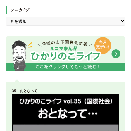
アーカイブ
35 おとなって…