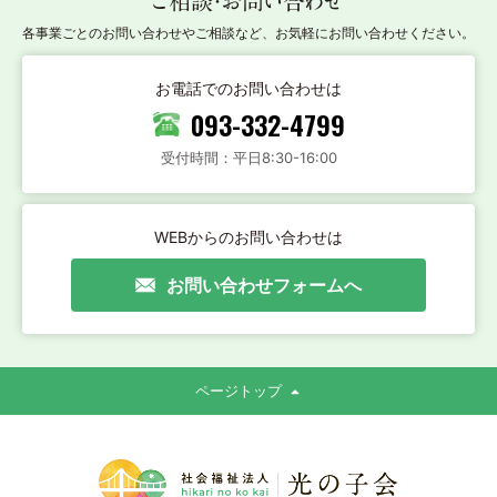
ご相談・お問い合わせ
各事業ごとのお問い合わせやご相談など、お気軽にお問い合わせください。
お電話でのお問い合わせは
093-332-4799
受付時間：平日8:30-16:00
WEBからのお問い合わせは
お問い合わせフォームへ
ページトップ