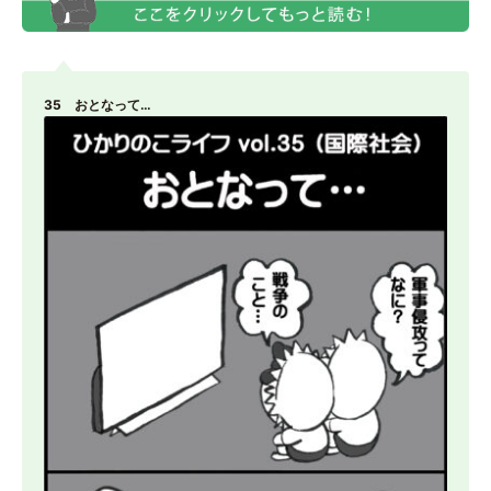
35 おとなって…