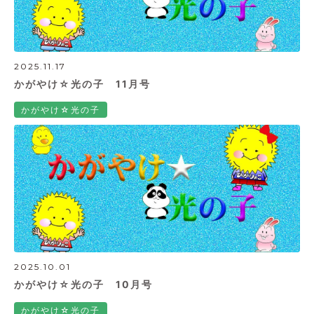
2025.11.17
かがやけ☆光の子 11月号
かがやけ☆光の子
2025.10.01
かがやけ☆光の子 10月号
かがやけ☆光の子