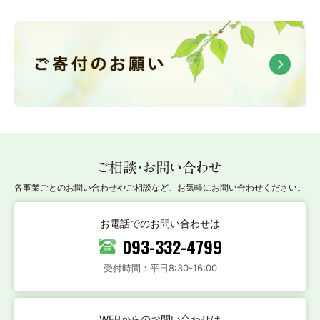
ご相談・お問い合わせ
各事業ごとのお問い合わせやご相談など、お気軽にお問い合わせください。
お電話でのお問い合わせは
093-332-4799
受付時間：平日8:30-16:00
WEBからのお問い合わせは