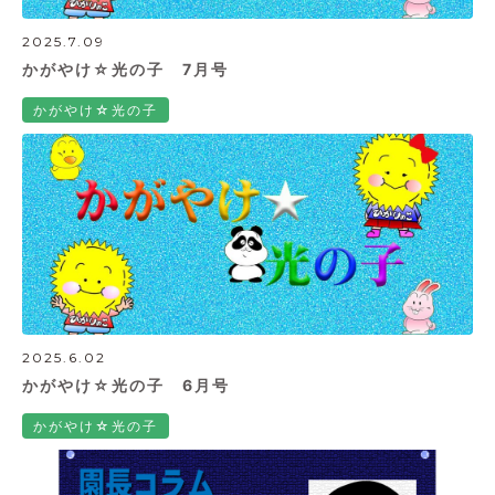
2025.7.09
かがやけ☆光の子 7月号
かがやけ☆光の子
2025.6.02
かがやけ☆光の子 6月号
かがやけ☆光の子