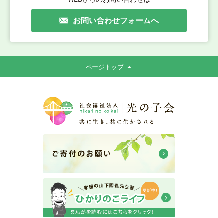
お問い合わせフォームへ
ページトップ