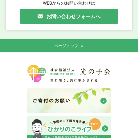
WEBからのお問い合わせは
お問い合わせフォームへ
ページトップ