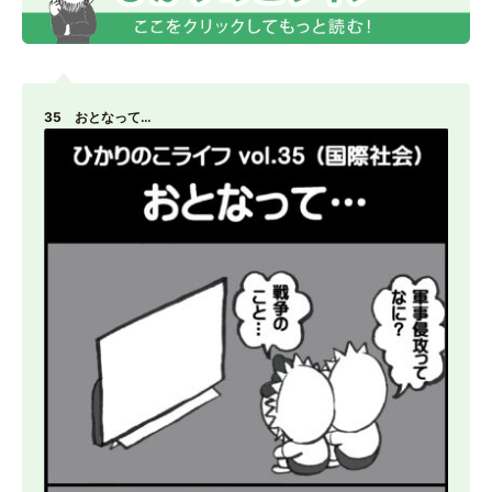
35 おとなって…