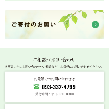
ご相談・お問い合わせ
各事業ごとのお問い合わせやご相談など、お気軽にお問い合わせください。
お電話でのお問い合わせは
093-332-4799
受付時間：平日8:30-16:00